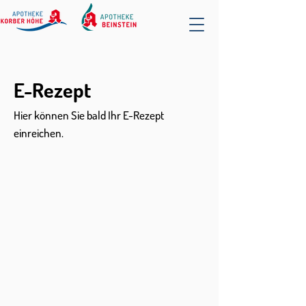
E-Rezept
Hier können Sie bald Ihr E-Rezept
einreichen.